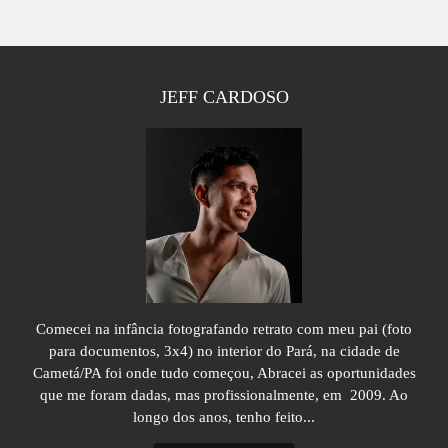
JEFF CARDOSO
Comecei na infância fotografando retrato com meu pai (foto
para documentos, 3x4) no interior do Pará, na cidade de
Cametá/PA foi onde tudo começou, Abracei as oportunidades
que me foram dadas, mas profissionalmente, em 2009. Ao
longo dos anos, tenho feito...