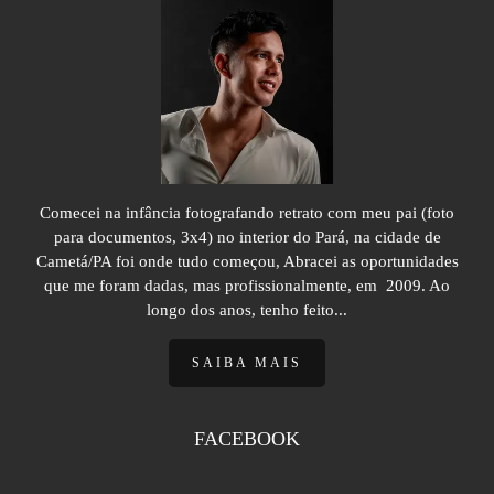
Comecei na infância fotografando retrato com meu pai (foto
para documentos, 3x4) no interior do Pará, na cidade de
Cametá/PA foi onde tudo começou, Abracei as oportunidades
que me foram dadas, mas profissionalmente, em 2009. Ao
longo dos anos, tenho feito...
SAIBA MAIS
FACEBOOK