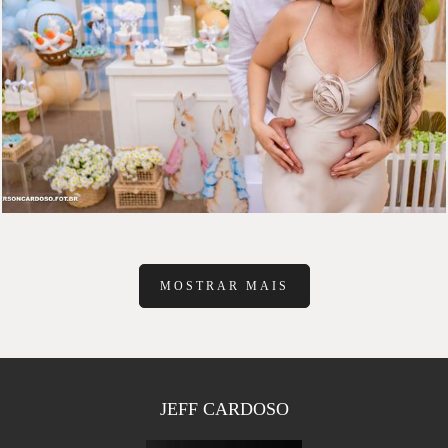
505
0
MOSTRAR MAIS
JEFF CARDOSO