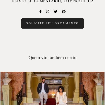
DEIXE SEU COMENTÁRIO, COMPARTILHE!
SOLICITE SEU ORÇAMENTO
Quem viu também curtiu