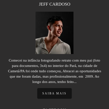
JEFF CARDOSO
Comecei na infância fotografando retrato com meu pai (foto
para documentos, 3x4) no interior do Pará, na cidade de
Cametá/PA foi onde tudo começou, Abracei as oportunidades
que me foram dadas, mas profissionalmente, em 2009. Ao
longo dos anos, tenho feito...
SAIBA MAIS