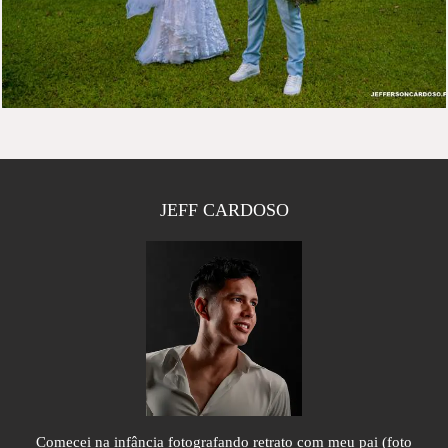
JEFF CARDOSO
Comecei na infância fotografando retrato com meu pai (foto