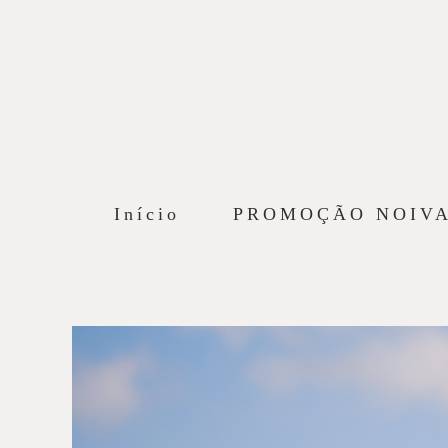
Início
PROMOÇÃO NOIV