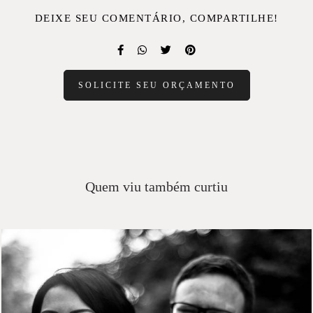
DEIXE SEU COMENTÁRIO, COMPARTILHE!
SOLICITE SEU ORÇAMENTO
Quem viu também curtiu