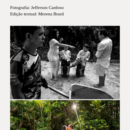
Fotografia: Jefferson Cardoso
Edição textual: Morena Brasil