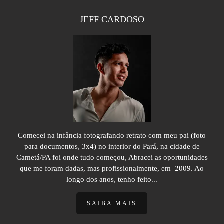
JEFF CARDOSO
Comecei na infância fotografando retrato com meu pai (foto
para documentos, 3x4) no interior do Pará, na cidade de
Cametá/PA foi onde tudo começou, Abracei as oportunidades
que me foram dadas, mas profissionalmente, em 2009. Ao
longo dos anos, tenho feito...
SAIBA MAIS