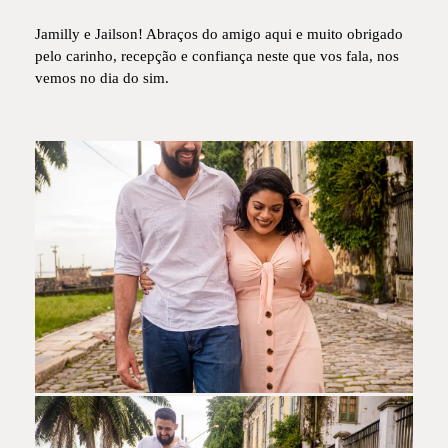
Jamilly e Jailson! Abraços do amigo aqui e muito obrigado
pelo carinho, recepção e confiança neste que vos fala, nos
vemos no dia do sim.