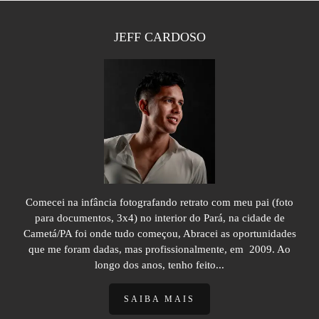
JEFF CARDOSO
Comecei na infância fotografando retrato com meu pai (foto
para documentos, 3x4) no interior do Pará, na cidade de
Cametá/PA foi onde tudo começou, Abracei as oportunidades
que me foram dadas, mas profissionalmente, em 2009. Ao
longo dos anos, tenho feito...
SAIBA MAIS