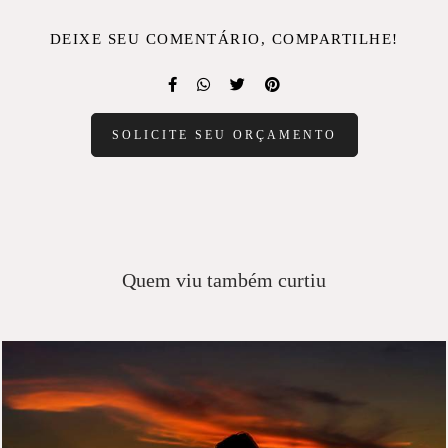
DEIXE SEU COMENTÁRIO, COMPARTILHE!
SOLICITE SEU ORÇAMENTO
Quem viu também curtiu