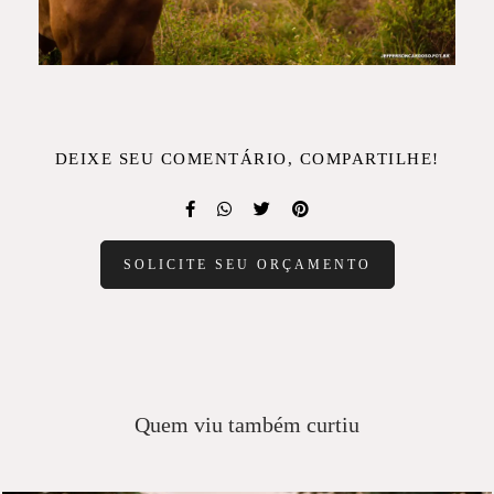
DEIXE SEU COMENTÁRIO, COMPARTILHE!
SOLICITE SEU ORÇAMENTO
Quem viu também curtiu