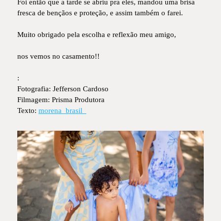
Foi então que a tarde se abriu pra eles, mandou uma brisa
fresca de bençãos e proteção, e assim também o farei.
Muito obrigado pela escolha e reflexão meu amigo,
nos vemos no casamento!!
:
Fotografia: Jefferson Cardoso
Filmagem: Prisma Produtora
Texto:
morena_brasil_