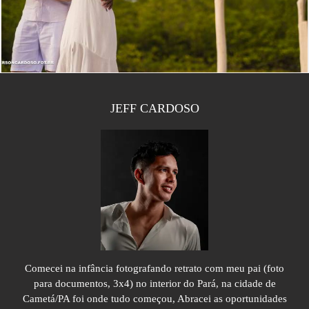
JEFF CARDOSO
Comecei na infância fotografando retrato com meu pai (foto
para documentos, 3x4) no interior do Pará, na cidade de
Cametá/PA foi onde tudo começou, Abracei as oportunidades