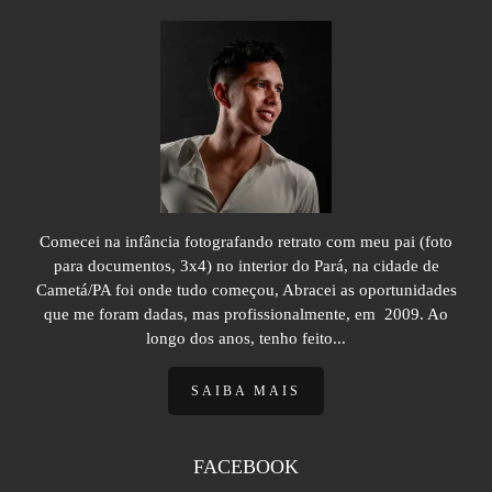
Comecei na infância fotografando retrato com meu pai (foto
para documentos, 3x4) no interior do Pará, na cidade de
Cametá/PA foi onde tudo começou, Abracei as oportunidades
que me foram dadas, mas profissionalmente, em 2009. Ao
longo dos anos, tenho feito...
SAIBA MAIS
FACEBOOK