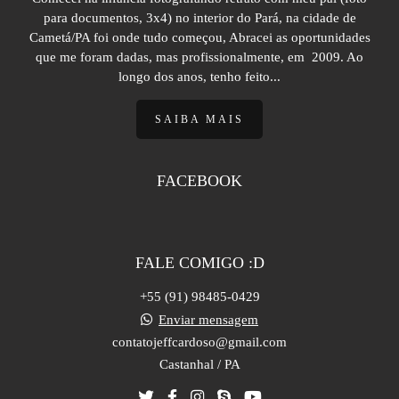
para documentos, 3x4) no interior do Pará, na cidade de
Cametá/PA foi onde tudo começou, Abracei as oportunidades
que me foram dadas, mas profissionalmente, em 2009. Ao
longo dos anos, tenho feito...
SAIBA MAIS
FACEBOOK
FALE COMIGO :D
+55 (91) 98485-0429
Enviar mensagem
contatojeffcardoso@gmail.com
Castanhal / PA