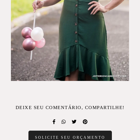
DEIXE SEU COMENTÁRIO, COMPARTILHE!
SOLICITE SEU ORÇAMENTO