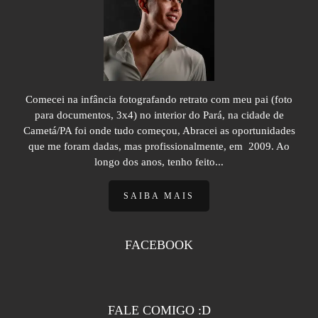
Comecei na infância fotografando retrato com meu pai (foto
para documentos, 3x4) no interior do Pará, na cidade de
Cametá/PA foi onde tudo começou, Abracei as oportunidades
que me foram dadas, mas profissionalmente, em 2009. Ao
longo dos anos, tenho feito...
SAIBA MAIS
FACEBOOK
FALE COMIGO :D