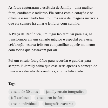
As fotos capturaram a essência de Jamilly - uma mulher
forte, confiante e radiante. Ela sorria com o coração e os
olhos, e o resultado final foi uma série de imagens incríveis
que ela sempre irá amar e lembrar com carinho.
A Praça da República, um lugar tão familiar para ela, se
transformou em um cenário mágico e especial para essa
celebração, estava feliz em compartilhar aquele momento
com todos que passavam por ali.
Foi um ensaio fotográfico para recordar e guardar para
sempre. E Jamilly sabia que esse seria apenas o começo de
uma nova década de aventuras, amor e felicidade.
Tags
ensaio de 30 anos
jamilly ensaio fotografico
jeff cardoso
ensaio em belém
ensaio individual
fotografia exeterna