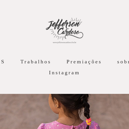
AS
Trabalhos
Premiações
sob
Instagram