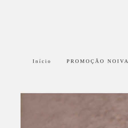
Início
PROMOÇÃO NOIV