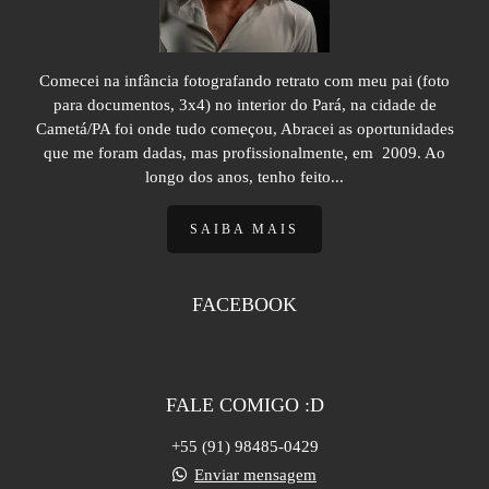
Comecei na infância fotografando retrato com meu pai (foto
para documentos, 3x4) no interior do Pará, na cidade de
Cametá/PA foi onde tudo começou, Abracei as oportunidades
que me foram dadas, mas profissionalmente, em 2009. Ao
longo dos anos, tenho feito...
SAIBA MAIS
FACEBOOK
FALE COMIGO :D
+55 (91) 98485-0429
Enviar mensagem