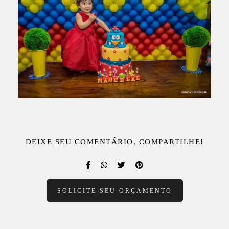
DEIXE SEU COMENTÁRIO, COMPARTILHE!
SOLICITE SEU ORÇAMENTO