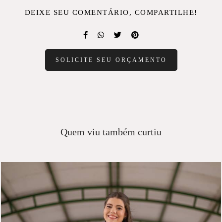
DEIXE SEU COMENTÁRIO, COMPARTILHE!
SOLICITE SEU ORÇAMENTO
Quem viu também curtiu