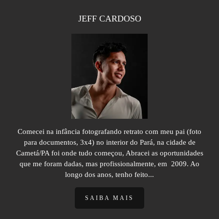
JEFF CARDOSO
Comecei na infância fotografando retrato com meu pai (foto
para documentos, 3x4) no interior do Pará, na cidade de
Cametá/PA foi onde tudo começou, Abracei as oportunidades
que me foram dadas, mas profissionalmente, em 2009. Ao
longo dos anos, tenho feito...
SAIBA MAIS