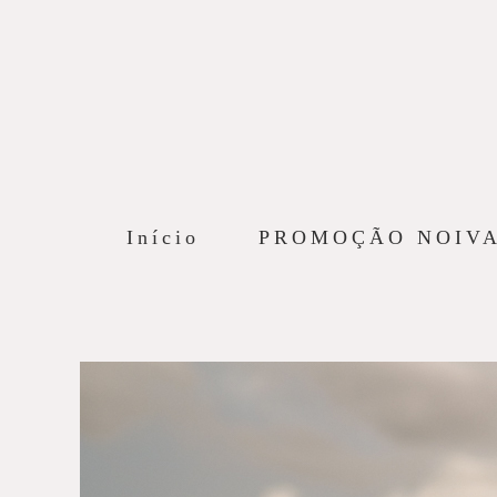
Início
PROMOÇÃO NOIV