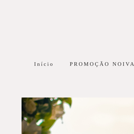
Início
PROMOÇÃO NOIV