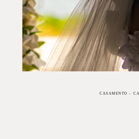
CASAMENTO
CA