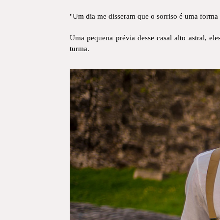
"Um dia me disseram que o sorriso é uma forma 
Uma pequena prévia desse casal alto astral, el
turma.