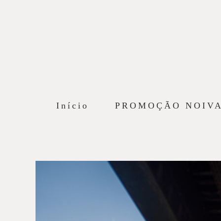
Início
PROMOÇÃO NOIV