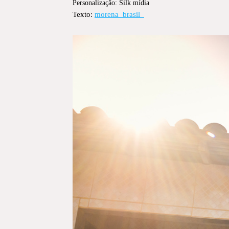
Personalização: Silk mídia
Texto:
morena_brasil_