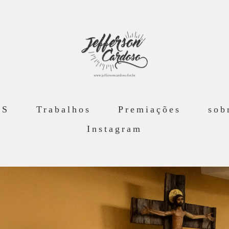
AS
Trabalhos
Premiações
sob
Instagram