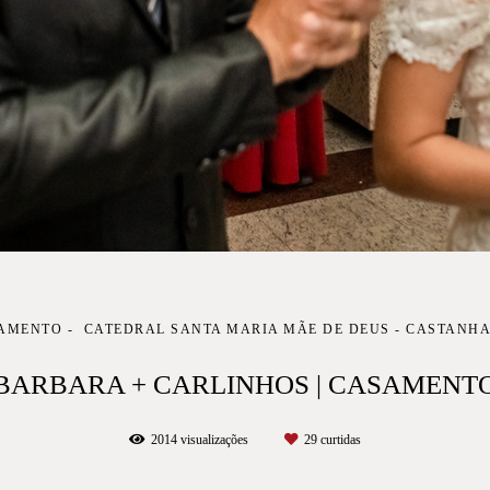
AMENTO
CATEDRAL SANTA MARIA MÃE DE DEUS - CASTANHA
BARBARA + CARLINHOS | CASAMENT
2014
visualizações
29
curtidas