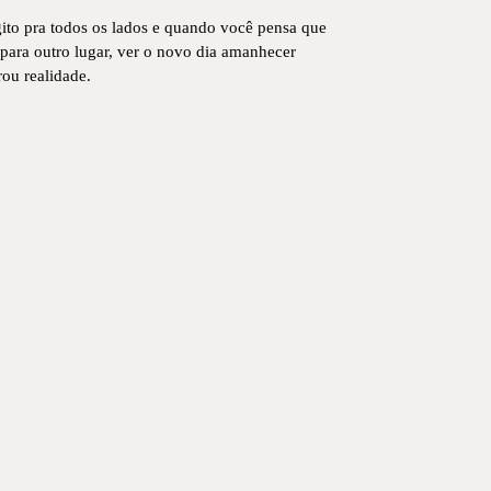
gito pra todos os lados e quando você pensa que
 para outro lugar, ver o novo dia amanhecer
ou realidade.