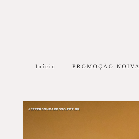
Início
PROMOÇÃO NOIV