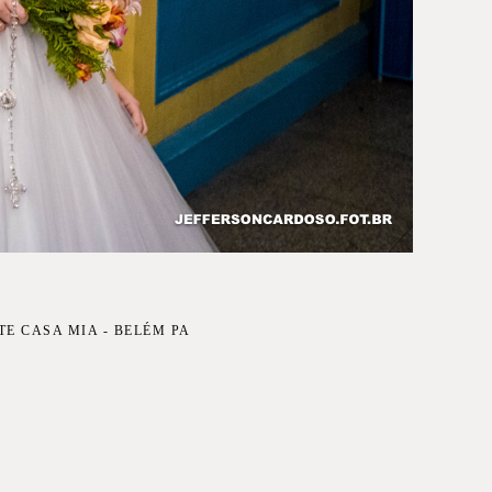
E CASA MIA - BELÉM PA