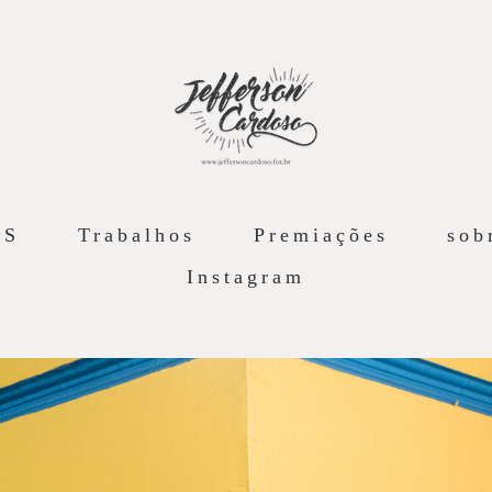
AS
Trabalhos
Premiações
sob
Instagram