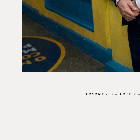
CASAMENTO
CAPELA 