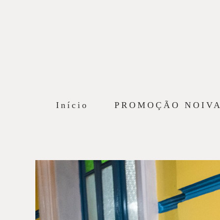
Início
PROMOÇÃO NOIV